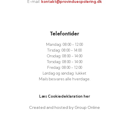
E-mail:
kontakt@provinduespolering.dk
Telefontider
Mandag: 08:00 - 12:00
​Tirsdag: 08:00 - 14:00
​Onsdag: 08:00 - 14:00
​Torsdag: 08:00 - 14:00
​Fredag: 08:00 - 12:00
​Lørdag og søndag: lukket
Mails besvares alle hverdage.
Læs Cookiedeklaration her​
Created and hosted by Group Online